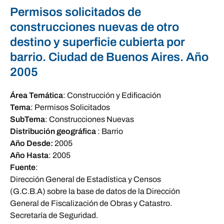
Permisos solicitados de
construcciones nuevas de otro
destino y superficie cubierta por
barrio. Ciudad de Buenos Aires. Año
2005
Área Temática
:
Construcción y Edificación
Tema
:
Permisos Solicitados
SubTema
:
Construcciones Nuevas
Distribución geográfica
:
Barrio
Año Desde:
2005
Año Hasta
:
2005
Fuente
:
Dirección General de Estadística y Censos
(G.C.B.A) sobre la base de datos de la Dirección
General de Fiscalización de Obras y Catastro.
Secretaría de Seguridad.