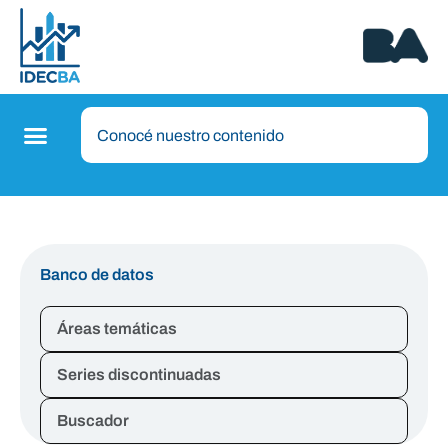
Banco de datos
Áreas temáticas
Series discontinuadas
Buscador