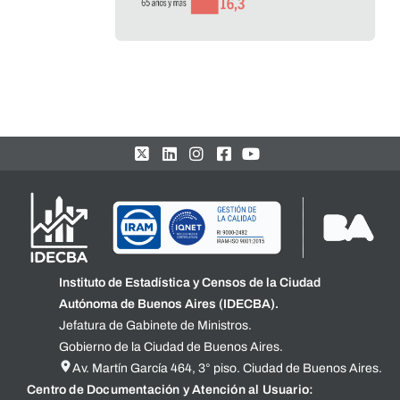
Instituto de Estadística y Censos de la Ciudad
Autónoma de Buenos Aires (IDECBA).
Jefatura de Gabinete de Ministros.
Gobierno de la Ciudad de Buenos Aires.
Av. Martín García 464, 3° piso. Ciudad de Buenos Aires.
Centro de Documentación y Atención al Usuario: