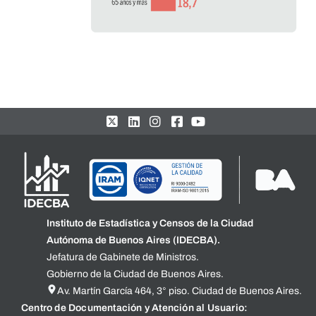
Instituto de Estadística y Censos de la Ciudad
Autónoma de Buenos Aires (IDECBA).
Jefatura de Gabinete de Ministros.
Gobierno de la Ciudad de Buenos Aires.
Av. Martín García 464, 3° piso. Ciudad de Buenos Aires.
Centro de Documentación y Atención al Usuario: