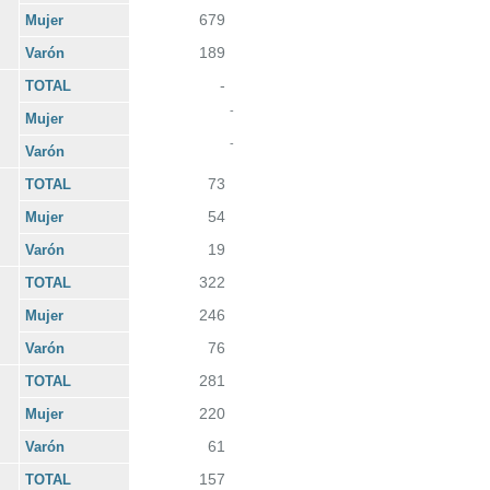
679
Mujer
189
Varón
-
TOTAL
-
Mujer
-
Varón
73
TOTAL
54
Mujer
19
Varón
322
TOTAL
246
Mujer
76
Varón
281
TOTAL
220
Mujer
61
Varón
157
TOTAL