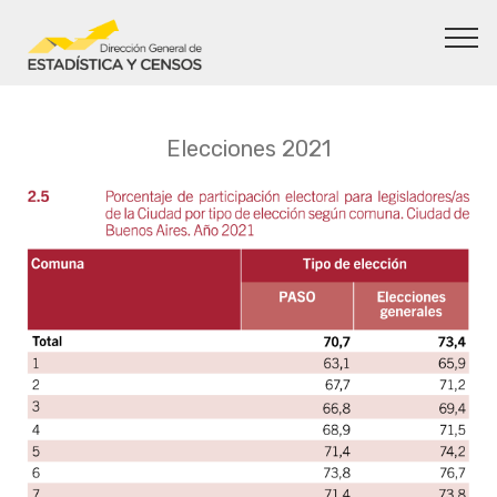
Elecciones 2021