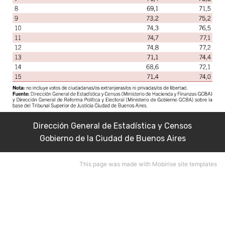
Dirección General de Estadística y Censos
Gobierno de la Ciudad de Buenos Aires
This page
was made with Mobirise site templates