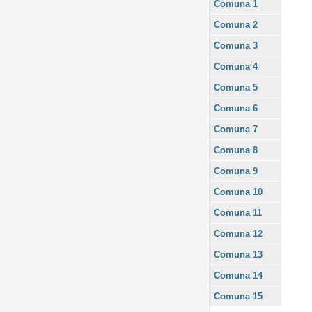
Comuna 1
Comuna 2
Comuna 3
Comuna 4
Comuna 5
Comuna 6
Comuna 7
Comuna 8
Comuna 9
Comuna 10
Comuna 11
Comuna 12
Comuna 13
Comuna 14
Comuna 15