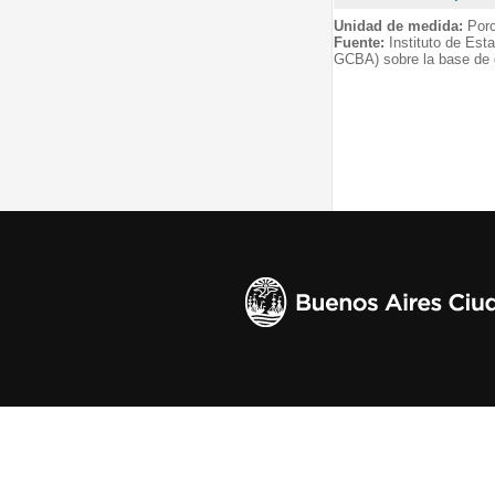
Unidad de medida:
Porc
Fuente:
Instituto de Est
GCBA) sobre la base de 