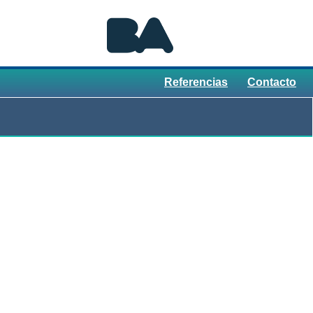
Referencias
Contacto