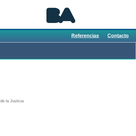
Referencias
Contacto
de la Justicia