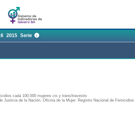
16
2015
Serie
cidios cada 100.000 mujeres cis y trans/travestis
 Justicia de la Nación. Oficina de la Mujer. Registro Nacional de Femicidios 