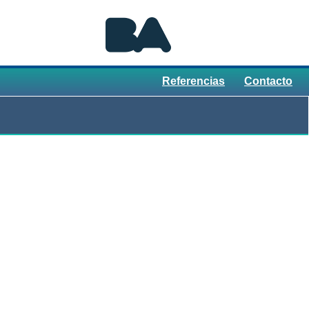
Referencias
Contacto