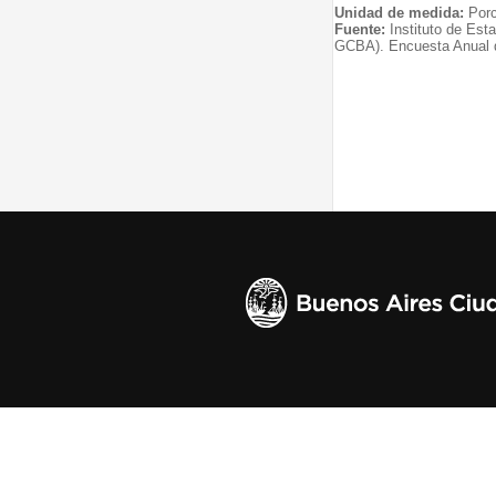
Unidad de medida:
Porc
Fuente:
Instituto de Est
GCBA). Encuesta Anual 