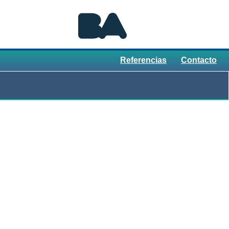
Referencias
Contacto