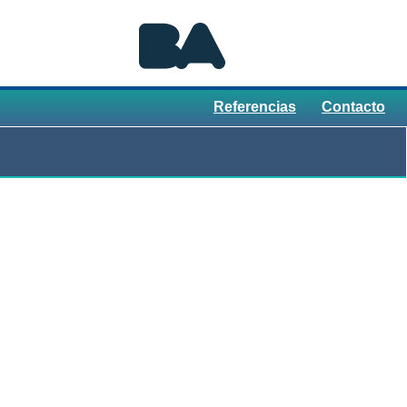
Referencias
Contacto