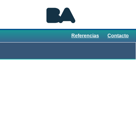
Referencias
Contacto