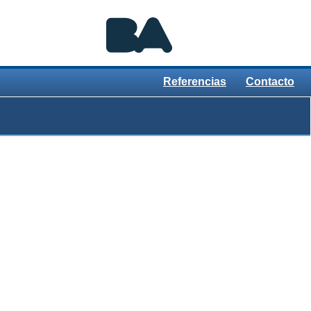
Referencias
Contacto