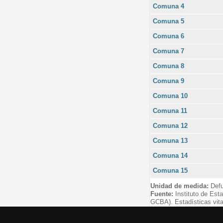
Comuna 4
Comuna 5
Comuna 6
Comuna 7
Comuna 8
Comuna 9
Comuna 10
Comuna 11
Comuna 12
Comuna 13
Comuna 14
Comuna 15
Unidad de medida:
Defu
Fuente:
Instituto de Est
GCBA). Estadísticas vita