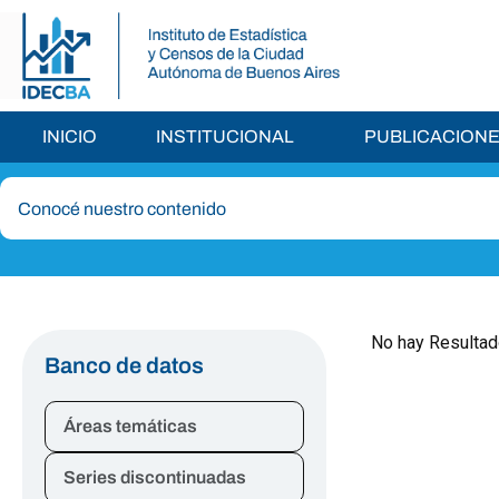
INICIO
INSTITUCIONAL
PUBLICACION
No hay Resultad
Banco de datos
Áreas temáticas
Series discontinuadas