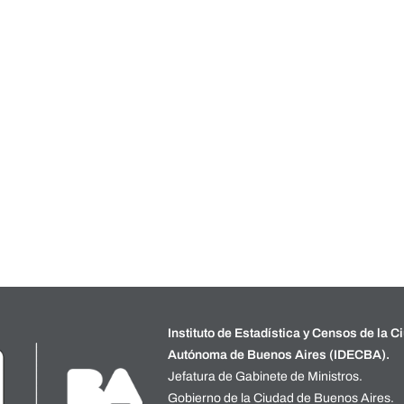
Instituto de Estadística y Censos de la C
Autónoma de Buenos Aires (IDECBA).
Jefatura de Gabinete de Ministros.
Gobierno de la Ciudad de Buenos Aires.