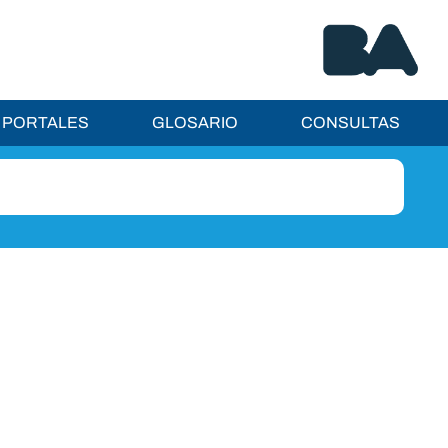
PORTALES
GLOSARIO
CONSULTAS