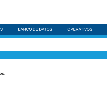
ES
BANCO DE DATOS
OPERATIVOS
os.