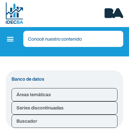
Banco de datos
Áreas temáticas
Series discontinuadas
Buscador