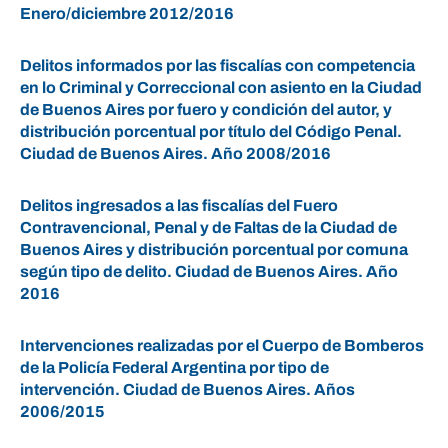
Enero/diciembre 2012/2016
Delitos informados por las fiscalías con competencia
en lo Criminal y Correccional con asiento en la Ciudad
de Buenos Aires por fuero y condición del autor, y
distribución porcentual por título del Código Penal.
Ciudad de Buenos Aires. Año 2008/2016
Delitos ingresados a las fiscalías del Fuero
Contravencional, Penal y de Faltas de la Ciudad de
Buenos Aires y distribución porcentual por comuna
según tipo de delito. Ciudad de Buenos Aires. Año
2016
Intervenciones realizadas por el Cuerpo de Bomberos
de la Policía Federal Argentina por tipo de
intervención. Ciudad de Buenos Aires. Años
2006/2015