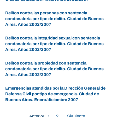
Delitos contra las personas con sentencia
condenatoria por tipo de delito. Ciudad de Buenos
Aires. Años 2002/2007
Delitos contra la integridad sexual con sentencia
condenatoria por tipo de delito. Ciudad de Buenos
Aires. Años 2002/2007
Delitos contra la propiedad con sentencia
condenatoria por tipo de delito. Ciudad de Buenos
Aires. Años 2002/2007
Emergencias atendidas por la Dirección General de
Defensa Civil por tipo de emergencia. Ciudad de
Buenos Aires. Enero/diciembre 2007
Anterior
1
2
Siguiente