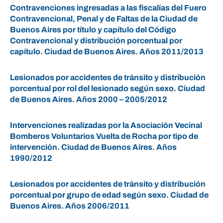
Contravenciones ingresadas a las fiscalías del Fuero
Contravencional, Penal y de Faltas de la Ciudad de
Buenos Aires por título y capítulo del Código
Contravencional y distribución porcentual por
capítulo. Ciudad de Buenos Aires. Años 2011/2013
Lesionados por accidentes de tránsito y distribución
porcentual por rol del lesionado según sexo. Ciudad
de Buenos Aires. Años 2000 – 2005/2012
Intervenciones realizadas por la Asociación Vecinal
Bomberos Voluntarios Vuelta de Rocha por tipo de
intervención. Ciudad de Buenos Aires. Años
1990/2012
Lesionados por accidentes de tránsito y distribución
porcentual por grupo de edad según sexo. Ciudad de
Buenos Aires. Años 2006/2011