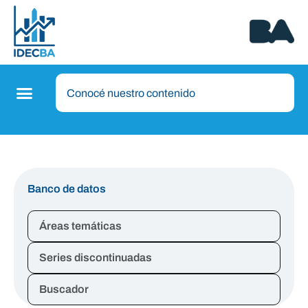
Banco de datos
Áreas temáticas
Series discontinuadas
Buscador