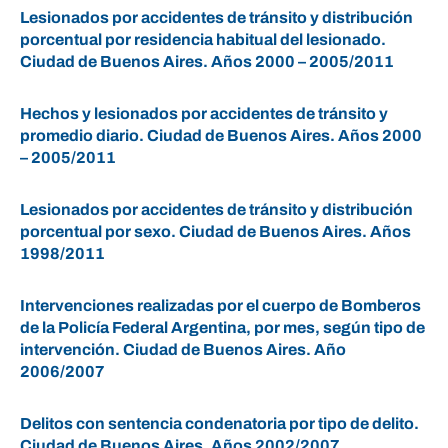
Lesionados por accidentes de tránsito y distribución
porcentual por residencia habitual del lesionado.
Ciudad de Buenos Aires. Años 2000 – 2005/2011
Hechos y lesionados por accidentes de tránsito y
promedio diario. Ciudad de Buenos Aires. Años 2000
– 2005/2011
Lesionados por accidentes de tránsito y distribución
porcentual por sexo. Ciudad de Buenos Aires. Años
1998/2011
Intervenciones realizadas por el cuerpo de Bomberos
de la Policía Federal Argentina, por mes, según tipo de
intervención. Ciudad de Buenos Aires. Año
2006/2007
Delitos con sentencia condenatoria por tipo de delito.
Ciudad de Buenos Aires. Años 2002/2007