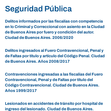
Seguridad Pública
Delitos informados por las fiscalías con competencia
en lo Criminal y Correccional con asiento en la Ciudad
de Buenos Aires por fuero y condición del autor.
Ciudad de Buenos Aires. 2006/2020
Delitos ingresados al Fuero Contravencional, Penal y
de Faltas por título y artículo del Código Penal. Ciudad
de Buenos Aires. Años 2008/2017
Contravenciones ingresadas a las fiscalías del Fuero
Contravencional, Penal y de Faltas por título del
Código Contravencional. Ciudad de Buenos Aires.
Años 1999/2017
Lesionados en accidentes de tránsito por hospital de
ingreso del lesionado. Ciudad de Buenos Aires.