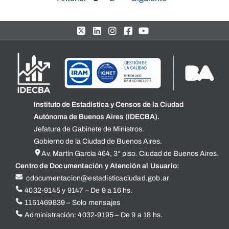
Instituto de Estadística y Censos de la Ciudad
Autónoma de Buenos Aires (IDECBA).
Jefatura de Gabinete de Ministros.
Gobierno de la Ciudad de Buenos Aires.
Av. Martín García 464, 3° piso. Ciudad de Buenos Aires.
Centro de Documentación y Atención al Usuario:
cdocumentacion@estadisticaciudad.gob.ar
4032-9145 y 9147 – De 9 a 16 hs.
1151469839 – Solo mensajes
Administración: 4032-9195 – De 9 a 18 hs.