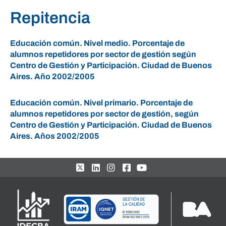
Repitencia
Educación común. Nivel medio. Porcentaje de
alumnos repetidores por sector de gestión según
Centro de Gestión y Participación. Ciudad de Buenos
Aires. Año 2002/2005
Educación común. Nivel primario. Porcentaje de
alumnos repetidores por sector de gestión, según
Centro de Gestión y Participación. Ciudad de Buenos
Aires. Años 2002/2005