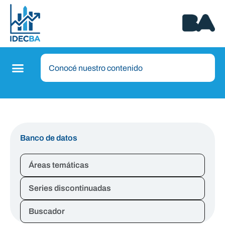
Banco de datos
Áreas temáticas
Series discontinuadas
Buscador