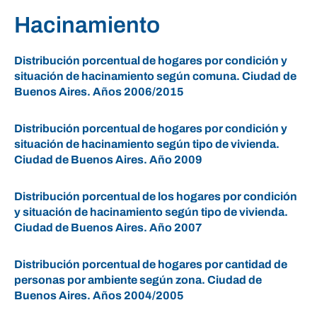
Hacinamiento
Distribución porcentual de hogares por condición y
situación de hacinamiento según comuna. Ciudad de
Buenos Aires. Años 2006/2015
Distribución porcentual de hogares por condición y
situación de hacinamiento según tipo de vivienda.
Ciudad de Buenos Aires. Año 2009
Distribución porcentual de los hogares por condición
y situación de hacinamiento según tipo de vivienda.
Ciudad de Buenos Aires. Año 2007
Distribución porcentual de hogares por cantidad de
personas por ambiente según zona. Ciudad de
Buenos Aires. Años 2004/2005