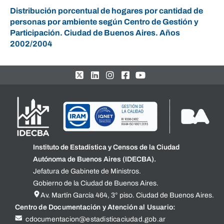
Distribución porcentual de hogares por cantidad de
personas por ambiente según Centro de Gestión y
Participación. Ciudad de Buenos Aires. Años
2002/2004
Instituto de Estadística y Censos de la Ciudad
Autónoma de Buenos Aires (IDECBA).
Jefatura de Gabinete de Ministros.
Gobierno de la Ciudad de Buenos Aires.
Av. Martín García 464, 3° piso. Ciudad de Buenos Aires.
Centro de Documentación y Atención al Usuario:
cdocumentacion@estadisticaciudad.gob.ar