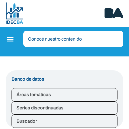
Banco de datos
Áreas temáticas
Series discontinuadas
Buscador