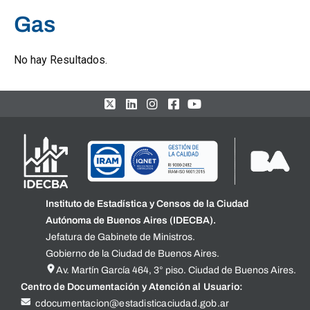
Gas
No hay Resultados.
Instituto de Estadística y Censos de la Ciudad
Autónoma de Buenos Aires (IDECBA).
Jefatura de Gabinete de Ministros.
Gobierno de la Ciudad de Buenos Aires.
Av. Martín García 464, 3° piso. Ciudad de Buenos Aires.
Centro de Documentación y Atención al Usuario:
cdocumentacion@estadisticaciudad.gob.ar