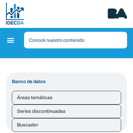
Banco de datos
Áreas temáticas
Series discontinuadas
Buscador