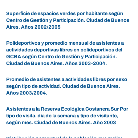
Superficie de espacios verdes por habitante según
Centro de Gestión y Participación. Ciudad de Buenos
Aires. Años 2002/2005
Polideportivos y promedio mensual de asistentes a
actividades deportivas libres en polideportivos del
GCBA según Centro de Gestión y Participación.
Ciudad de Buenos Aires. Años 2003-2004.
Promedio de asistentes a actividades libres por sexo
según tipo de actividad. Ciudad de Buenos Aires.
Años 2003/2004.
Asistentes a la Reserva Ecológica Costanera Sur Por
tipo de visita, dia de la semana y tipo de visitante,
según mes. Ciudad de Buenos Aires. Año 2003