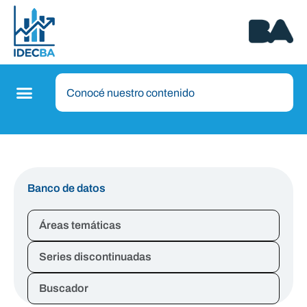
Banco de datos
Áreas temáticas
Series discontinuadas
Buscador