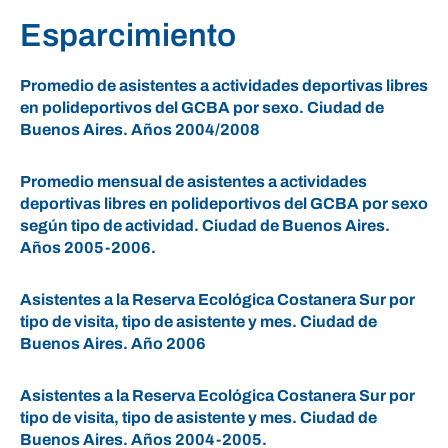
Esparcimiento
Promedio de asistentes a actividades deportivas libres
en polideportivos del GCBA por sexo. Ciudad de
Buenos Aires. Años 2004/2008
Promedio mensual de asistentes a actividades
deportivas libres en polideportivos del GCBA por sexo
según tipo de actividad. Ciudad de Buenos Aires.
Años 2005-2006.
Asistentes a la Reserva Ecológica Costanera Sur por
tipo de visita, tipo de asistente y mes. Ciudad de
Buenos Aires. Año 2006
Asistentes a la Reserva Ecológica Costanera Sur por
tipo de visita, tipo de asistente y mes. Ciudad de
Buenos Aires. Años 2004-2005.