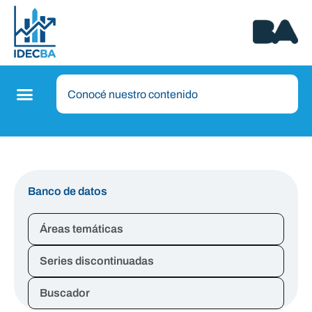
Banco de datos
Áreas temáticas
Series discontinuadas
Buscador