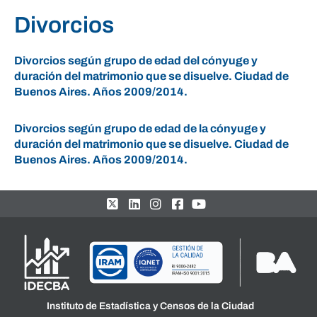
Divorcios
Divorcios según grupo de edad del cónyuge y
duración del matrimonio que se disuelve. Ciudad de
Buenos Aires. Años 2009/2014.
Divorcios según grupo de edad de la cónyuge y
duración del matrimonio que se disuelve. Ciudad de
Buenos Aires. Años 2009/2014.
Instituto de Estadística y Censos de la Ciudad