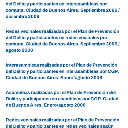
del Delito y participantes en interasambleas por
comuna. Ciudad de Buenos Aires. Septiembre 2006 /
diciembre 2009
Redes vecinales realizadas por el Plan de Prevención
del Delito y participantes en redes vecinales por
comuna. Ciudad de Buenos Aires. Septiembre 2006 /
agosto 2008
Interasambleas realizadas por el Plan de Prevención
del Delito y participantes en interasambleas por CGP.
Ciudad de Buenos Aires. Enero/agosto 2006
Asambleas realizadas por el Plan de Prevención del
Delito y participantes en asambleas por CGP. Ciudad
de Buenos Aires. Enero/agosto 2006
Redes vecinales realizadas por el Plan de Prevención
del Delito y participantes en redes vecinales según