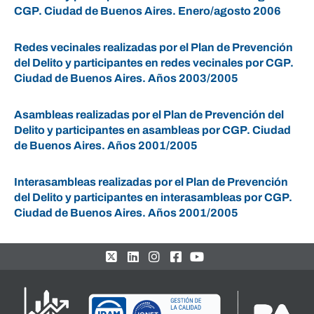
CGP. Ciudad de Buenos Aires. Enero/agosto 2006
Redes vecinales realizadas por el Plan de Prevención
del Delito y participantes en redes vecinales por CGP.
Ciudad de Buenos Aires. Años 2003/2005
Asambleas realizadas por el Plan de Prevención del
Delito y participantes en asambleas por CGP. Ciudad
de Buenos Aires. Años 2001/2005
Interasambleas realizadas por el Plan de Prevención
del Delito y participantes en interasambleas por CGP.
Ciudad de Buenos Aires. Años 2001/2005