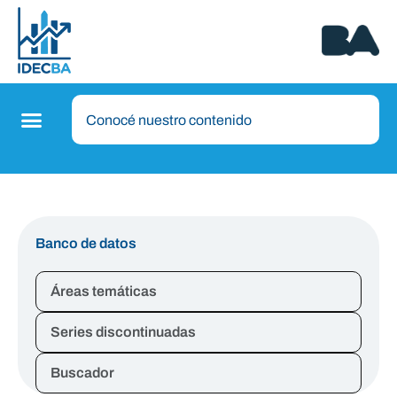
Banco de datos
Áreas temáticas
Series discontinuadas
Buscador