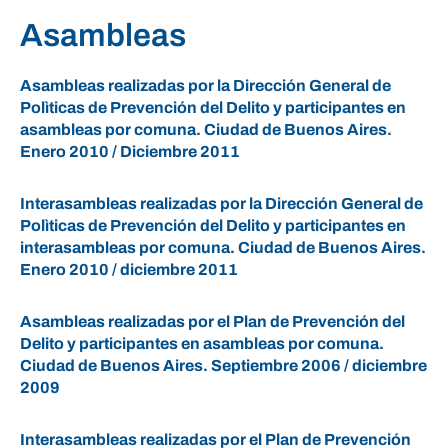
Asambleas
Asambleas realizadas por la Dirección General de
Polìticas de Prevención del Delito y participantes en
asambleas por comuna. Ciudad de Buenos Aires.
Enero 2010 / Diciembre 2011
Interasambleas realizadas por la Dirección General de
Polìticas de Prevención del Delito y participantes en
interasambleas por comuna. Ciudad de Buenos Aires.
Enero 2010 / diciembre 2011
Asambleas realizadas por el Plan de Prevención del
Delito y participantes en asambleas por comuna.
Ciudad de Buenos Aires. Septiembre 2006 / diciembre
2009
Interasambleas realizadas por el Plan de Prevención