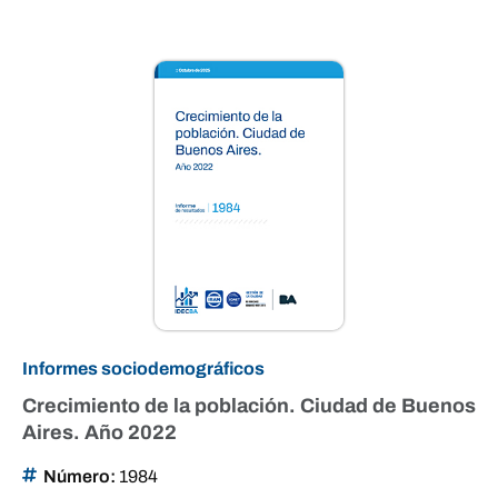
Informes sociodemográficos
Crecimiento de la población. Ciudad de Buenos
Aires. Año 2022
Número:
1984