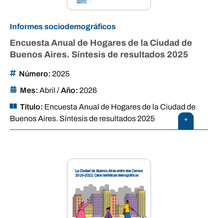
Informes sociodemográficos
Encuesta Anual de Hogares de la Ciudad de
Buenos Aires. Síntesis de resultados 2025
Número:
2025
Mes:
Abril
/
Año:
2026
Título:
Encuesta Anual de Hogares de la Ciudad de
Buenos Aires. Síntesis de resultados 2025
+