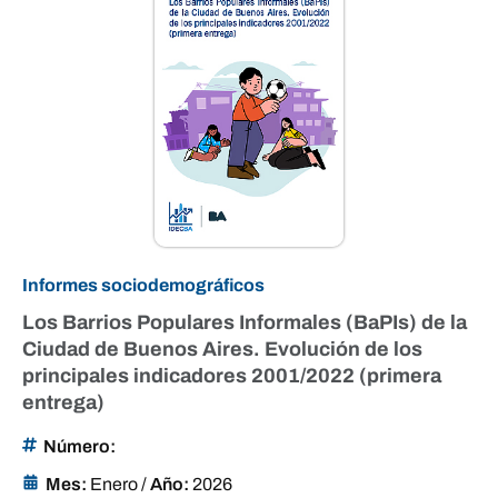
Informes sociodemográficos
Los Barrios Populares Informales (BaPIs) de la
Ciudad de Buenos Aires. Evolución de los
principales indicadores 2001/2022 (primera
entrega)
Número:
Mes:
Enero
/
Año:
2026