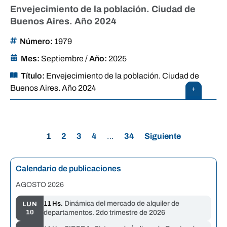
Envejecimiento de la población. Ciudad de
Buenos Aires. Año 2024
Número:
1979
Mes:
Septiembre
/
Año:
2025
Título:
Envejecimiento de la población. Ciudad de
Buenos Aires. Año 2024
+
1
2
3
4
…
34
Siguiente
Calendario de publicaciones
AGOSTO 2026
Dinámica del mercado de alquiler de
11 Hs.
LUN
10
departamentos. 2do trimestre de 2026