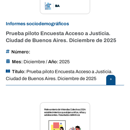
Informes sociodemográficos
Prueba piloto Encuesta Acceso a Justicia.
Ciudad de Buenos Aires. Diciembre de 2025
Número:
Mes:
Diciembre
/
Año:
2025
Título:
Prueba piloto Encuesta Acceso a Justicia.
Ciudad de Buenos Aires. Diciembre de 2025
+