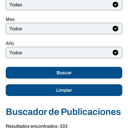
Mes
Año
Buscar
Limpiar
Buscador de Publicaciones
Resultados encontrados:
333