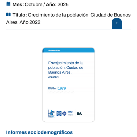
Mes:
Octubre
/
Año:
2025
Título:
Crecimiento de la población. Ciudad de Buenos
Aires. Año 2022
+
Informes sociodemográficos