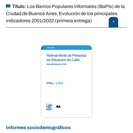
Título:
Los Barrios Populares Informales (BaPIs) de la
Ciudad de Buenos Aires. Evolución de los principales
indicadores 2001/2022 (primera entrega)
+
Informes sociodemográficos