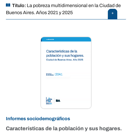
Título:
La pobreza multidimensional en la Ciudad de
Buenos Aires. Años 2021 y 2025
+
Informes sociodemográficos
Características de la población y sus hogares.