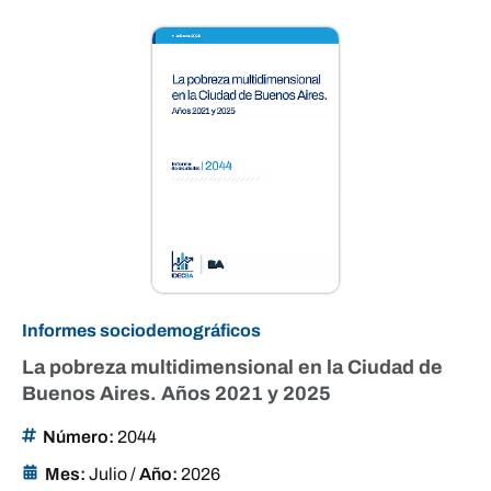
Informes sociodemográficos
La pobreza multidimensional en la Ciudad de
Buenos Aires. Años 2021 y 2025
Número:
2044
Mes:
Julio
/
Año:
2026