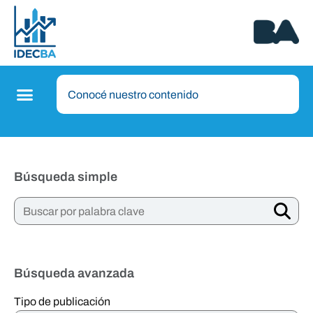
Búsqueda simple
Búsqueda avanzada
Tipo de publicación