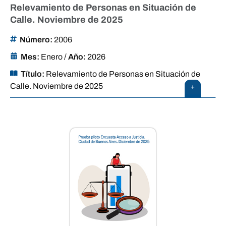
Relevamiento de Personas en Situación de
Calle. Noviembre de 2025
Número:
2006
Mes:
Enero
/
Año:
2026
Título:
Relevamiento de Personas en Situación de
Calle. Noviembre de 2025
+