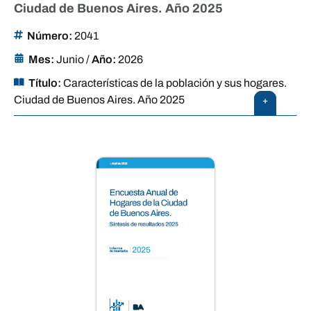
Ciudad de Buenos Aires. Año 2025
Número:
2041
Mes:
Junio
/
Año:
2026
Título:
Características de la población y sus hogares.
Ciudad de Buenos Aires. Año 2025
+