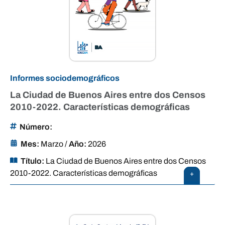
Informes sociodemográficos
La Ciudad de Buenos Aires entre dos Censos
2010-2022. Características demográficas
Número:
Mes:
Marzo
/
Año:
2026
Título:
La Ciudad de Buenos Aires entre dos Censos
2010-2022. Características demográficas
+