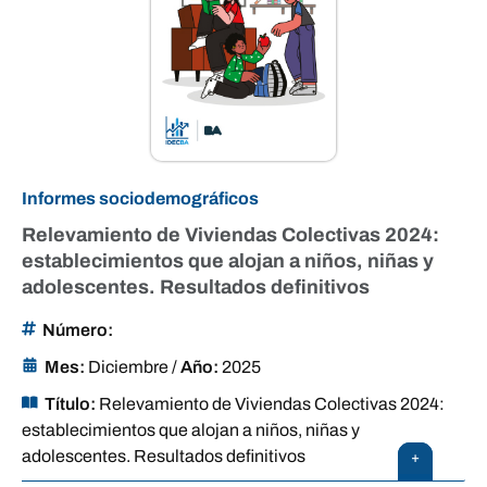
Informes sociodemográficos
Relevamiento de Viviendas Colectivas 2024:
establecimientos que alojan a niños, niñas y
adolescentes. Resultados definitivos
Número:
Mes:
Diciembre
/
Año:
2025
Título:
Relevamiento de Viviendas Colectivas 2024:
establecimientos que alojan a niños, niñas y
adolescentes. Resultados definitivos
+