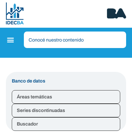
Banco de datos
Áreas temáticas
Series discontinuadas
Buscador